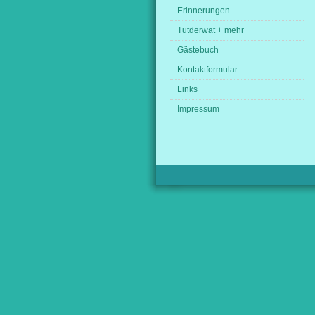
Erinnerungen
Tutderwat + mehr
Gästebuch
Kontaktformular
Links
Impressum