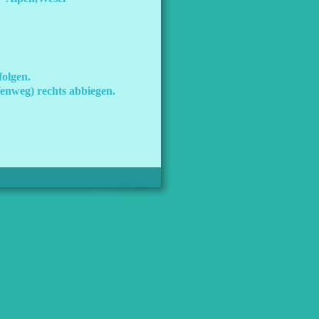
olgen.
enweg) rechts abbiegen.